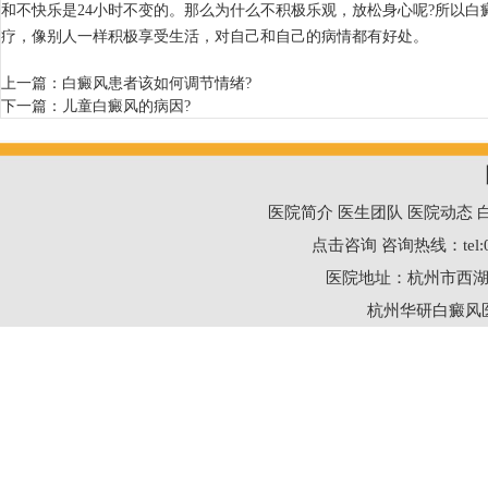
和不快乐是24小时不变的。那么为什么不积极乐观，放松身心呢?所以
疗，像别人一样积极享受生活，对自己和自己的病情都有好处。
上一篇：
白癜风患者该如何调节情绪?
下一篇：
儿童白癜风的病因?
医院简介
医生团队
医院动态
点击咨询
咨询热线：
tel
医院地址：杭州市西湖
杭州华研白癜风