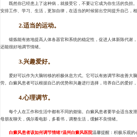
既然你已经患上了这种病，就接受它，不要让它成为你生活的负担。
安排工作、学习、生活，更加自律，在适当的时候留出空间提升自己，
2.适当的运动。
锻炼能有效地提高人体各器官和系统的稳定性，促进人体新陈代谢，
还能很好地调节情绪。
3.兴趣爱好。
爱好可以作为大脑转移的积极休息方式。它可以有效调节和改善大脑
劳。白癜风患者可以根据自己的优势和兴趣进行选择，培养自己的爱好
4.心理调节。
每个人在工作和生活中都有不同的烦恼。白癜风患者要学会适当发泄
母朋友聊天，偶尔看电影，多看书，调整生活，缓解不良情绪。
白癜风患者该如何调节情绪?温州白癜风医院
温馨提醒：积极乐观的