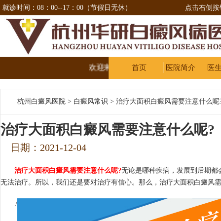
就诊时间：08：00--17：00（节假日无休）
点击右侧按
欢迎来到杭州华研治疗白癜风医院
首页
医院简介
医
杭州白癜风医院
>
白癜风常识
>
治疗大面积白癜风需要注意什么呢
治疗大面积白癜风需要注意什么呢?
日期：2021-12-04
治疗大面积白癜风需要注意什么呢?
无论是哪种疾病，发展到后期都
无法治疗。所以，我们还是要对治疗有信心。那么，治疗大面积白癜风需
/