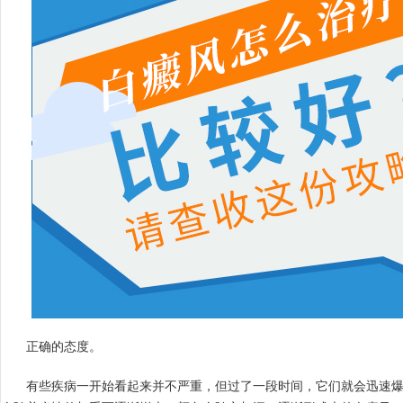
正确的态度。
有些疾病一开始看起来并不严重，但过了一段时间，它们就会迅速爆