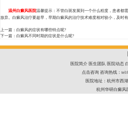
温州白癜风医院
温馨提示：不管白斑发展到一个什么程度，患者都
放弃。白癜风治疗要趁早，早期白癜风的治疗技术难度相对较小，及时
上一篇：
白癜风的症状有哪些特点呢?
下一篇：
白癜风不同时期的症状是什么呢?
医院简介
医生团队
医院动态
点击咨询
咨询热线：
tel
医院地址：杭州市西湖
杭州华研白癜风