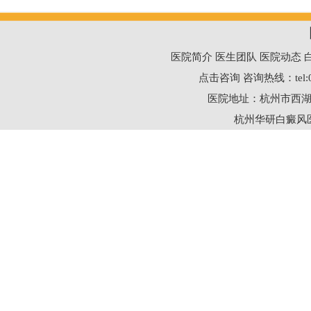
医院简介
医生团队
医院动态
点击咨询
咨询热线：
tel
医院地址：杭州市西湖
杭州华研白癜风