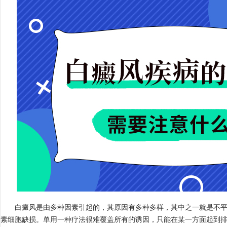
白癜风是由多种因素引起的，其原因有多种多样，其中之一就是不平
素细胞缺损。单用一种疗法很难覆盖所有的诱因，只能在某一方面起到