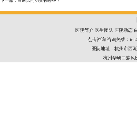
下一篇：
白癜风的功效有哪些？
医院简介
医生团队
医院动态
点击咨询
咨询热线：
tel
医院地址：杭州市西湖
杭州华研白癜风