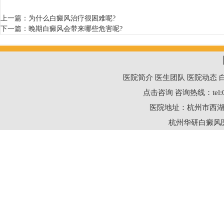
上一篇：
为什么白癜风治疗很困难呢?
下一篇：
晚期白癜风会带来哪些危害呢?
医院简介
医生团队
医院动态
点击咨询
咨询热线：
tel
医院地址：杭州市西湖
杭州华研白癜风