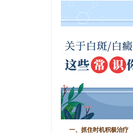
一、抓住时机积极治疗