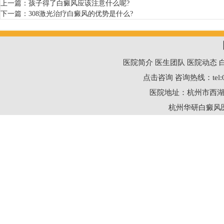
上一篇：
孩子得了白癜风应该注意什么呢?
下一篇：
308激光治疗白癜风的优势是什么?
医院简介
医生团队
医院动态
点击咨询
咨询热线：
tel
医院地址：杭州市西湖
杭州华研白癜风