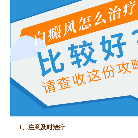
1、注意及时治疗